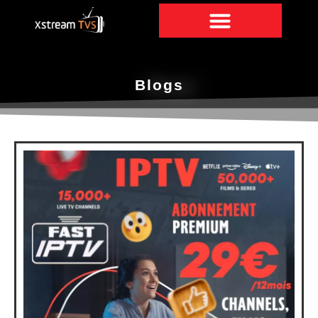
Blogs