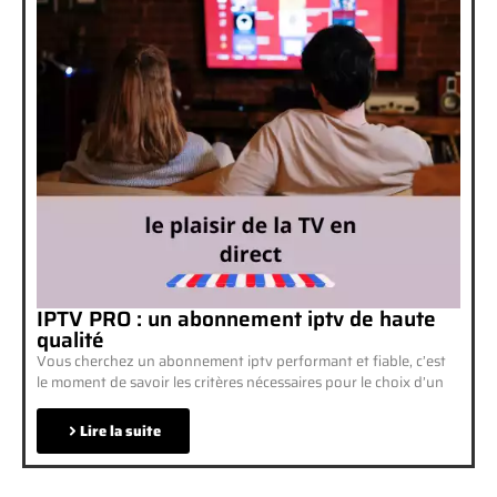
IPTV PRO : un abonnement iptv de haute
qualité
Vous cherchez un abonnement iptv performant et fiable, c’est
le moment de savoir les critères nécessaires pour le choix d’un
Lire la suite