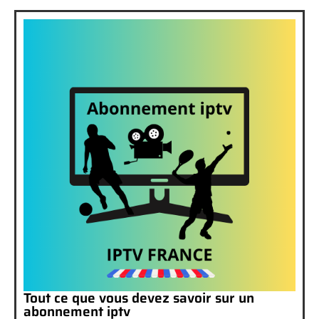
Tout ce que vous devez savoir sur un
abonnement iptv