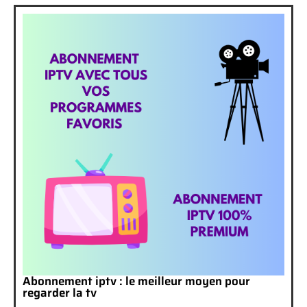
Abonnement iptv : le meilleur moyen pour
regarder la tv