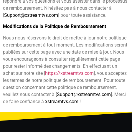
répondre à vos questions et vous assister dans le processus
de remboursement. N’hésitez pas à nous contacter à
[
Support@xstreamtvs.com
] pour toute assistance.
Modifications de la Politique de Remboursement
Nous nous réservons le droit de mettre à jour notre politique
de remboursement à tout moment. Les modifications seront
publiées sur cette page avec une date de mise à jour. Nous
vous encourageons à consulter régulièrement cette page
pour rester informé des changements. En effectuant un
achat sur notre site [
https://xstreamtvs.com
], vous acceptez
les termes de notre politique de remboursement. Pour toute
question concernant cette politique de remboursement,
veuillez nous contacter à [
Support@xstreamtvs.com
]. Merci
de faire confiance à
xstreamtvs.com
!