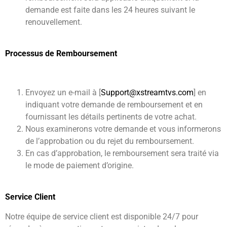
demande est faite dans les 24 heures suivant le
renouvellement.
Processus de Remboursement
Envoyez un e-mail à [
Support@xstreamtvs.com
] en
indiquant votre demande de remboursement et en
fournissant les détails pertinents de votre achat.
Nous examinerons votre demande et vous informerons
de l’approbation ou du rejet du remboursement.
En cas d’approbation, le remboursement sera traité via
le mode de paiement d’origine.
Service Client
Notre équipe de service client est disponible 24/7 pour