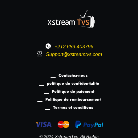
+212 689-403796
Support@xstreamtvs.com
Contactez-nous
politique de confidentialité
Politique de paiement
Politique de remboursement
Termes et conditions
© 2024 XstreamTvs. All Rights