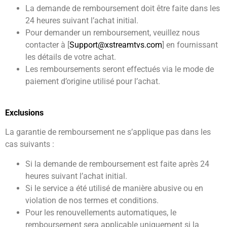
La demande de remboursement doit être faite dans les
24 heures suivant l’achat initial.
Pour demander un remboursement, veuillez nous
contacter à [
Support@xstreamtvs.com
] en fournissant
les détails de votre achat.
Les remboursements seront effectués via le mode de
paiement d’origine utilisé pour l’achat.
Exclusions
La garantie de remboursement ne s’applique pas dans les
cas suivants :
Si la demande de remboursement est faite après 24
heures suivant l’achat initial.
Si le service a été utilisé de manière abusive ou en
violation de nos termes et conditions.
Pour les renouvellements automatiques, le
remboursement sera applicable uniquement si la