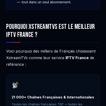
— tout dans un seul abonnement.
Pourquoi XstreamTVs est le Meilleur
IPTV France ?
Voici pourquoi des milliers de Français choisissent
XstreamTVs comme leur service
IPTV France
de
référence :
21 000+ Chaînes Françaises & Internationales
Toutes les chaînes françaises TNT + toutes les