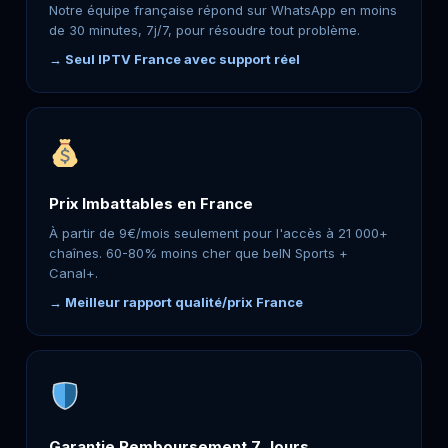
Notre équipe française répond sur WhatsApp en moins
de 30 minutes, 7j/7, pour résoudre tout problème.
→ Seul IPTV France avec support réel
Prix Imbattables en France
À partir de 9€/mois seulement pour l'accès à 21 000+
chaînes. 60-80% moins cher que beIN Sports +
Canal+.
→ Meilleur rapport qualité/prix France
Garantie Remboursement 7 Jours