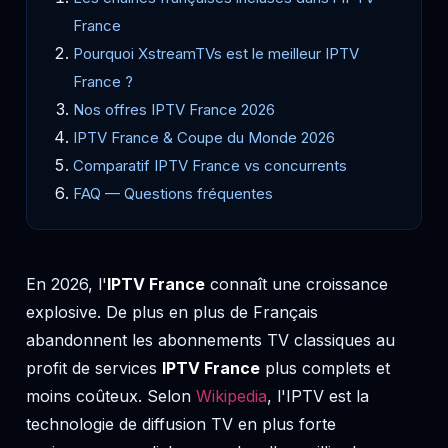
France
Pourquoi XstreamTVs est le meilleur IPTV
France ?
Nos offres IPTV France 2026
IPTV France & Coupe du Monde 2026
Comparatif IPTV France vs concurrents
FAQ — Questions fréquentes
En 2026, l'
IPTV France
connaît une croissance
explosive. De plus en plus de Français
abandonnent les abonnements TV classiques au
profit de services
IPTV France
plus complets et
moins coûteux. Selon
Wikipedia
, l'IPTV est la
technologie de diffusion TV en plus forte