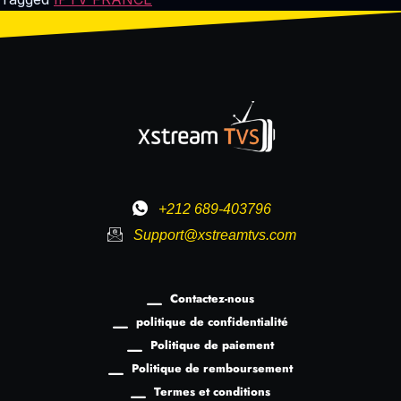
+212 689-403796
Support@xstreamtvs.com
Contactez-nous
politique de confidentialité
Politique de paiement
Politique de remboursement
Termes et conditions