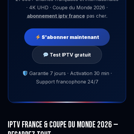
· 4K UHD · Coupe du Monde 2026 ·
abonnement iptv france
pas cher.
S'abonner maintenant
Test IPTV gratuit
Garantie 7 jours · Activation 30 min ·
Support francophone 24/7
IPTV France & Coupe du Monde 2026 —