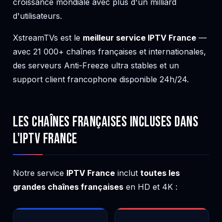
croissance mondiale avec plus d'un milliard
d'utilisateurs.
XstreamTVs est le
meilleur service IPTV France
—
avec 21 000+ chaînes françaises et internationales,
des serveurs Anti-Freeze ultra stables et un
support client francophone disponible 24h/24.
Les Chaînes Françaises Incluses dans
l'IPTV France
Notre service
IPTV France
inclut
toutes les
grandes chaînes françaises
en HD et 4K :