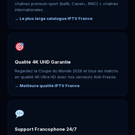
chaînes premium sport (beIN, Canal+, RMC) + chaînes
internationales.
→ Le plus large catalogue IPTV France
Qualité 4K UHD Garantie
Regardez la Coupe du Monde 2026 et tous les matchs
en qualité 4K Ultra HD avec nos serveurs Anti-Freeze.
→ Meilleure qualité IPTV France
Support Francophone 24/7