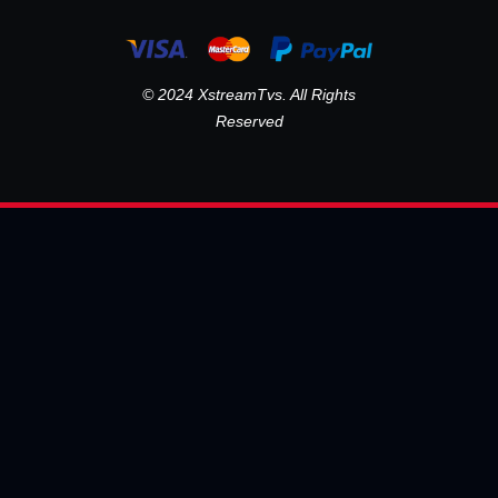
© 2024 XstreamTvs. All Rights
Reserved