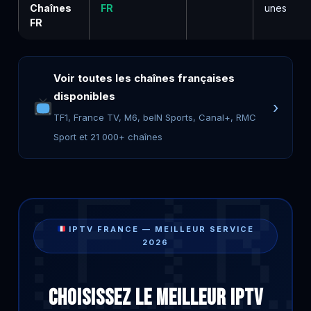
Chaînes
FR
unes
FR
Voir toutes les chaînes françaises
disponibles
›
TF1, France TV, M6, beIN Sports, Canal+, RMC
Sport et 21 000+ chaînes
IPTV FRANCE — MEILLEUR SERVICE
2026
Choisissez le Meilleur IPTV