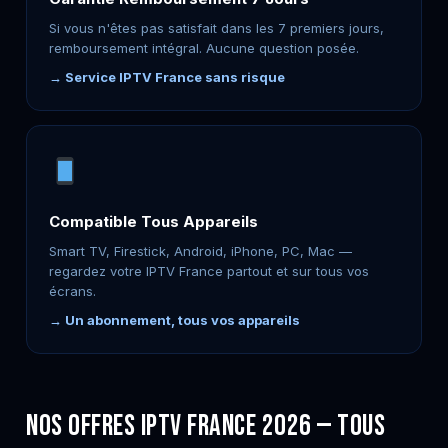
Si vous n'êtes pas satisfait dans les 7 premiers jours,
remboursement intégral. Aucune question posée.
→ Service IPTV France sans risque
Compatible Tous Appareils
Smart TV, Firestick, Android, iPhone, PC, Mac —
regardez votre IPTV France partout et sur tous vos
écrans.
→ Un abonnement, tous vos appareils
Nos Offres IPTV France 2026 — Tous