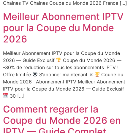
Chaînes TV Chaînes Coupe du Monde 2026 France […]
Meilleur Abonnement IPTV
pour la Coupe du Monde
2026
Meilleur Abonnement IPTV pour la Coupe du Monde
2026 — Guide Exclusif
Coupe du Monde 2026 —
-30% de réduction sur tous les abonnements IPTV !
Offre limitée
S’abonner maintenant ✕
Coupe du
Monde 2026 · Abonnement IPTV Meilleur Abonnement
IPTV pour la Coupe du Monde 2026 — Guide Exclusif
30 […]
Comment regarder la
Coupe du Monde 2026 en
IPTV — Guide Complet