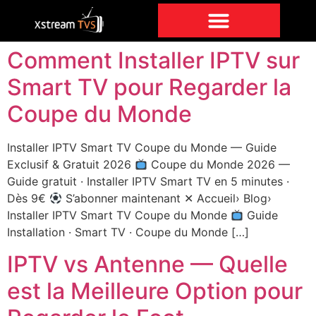
Comment Installer IPTV sur
Smart TV pour Regarder la
Coupe du Monde
Installer IPTV Smart TV Coupe du Monde — Guide
Exclusif & Gratuit 2026
Coupe du Monde 2026 —
Guide gratuit · Installer IPTV Smart TV en 5 minutes ·
Dès 9€
S’abonner maintenant ✕ Accueil› Blog›
Installer IPTV Smart TV Coupe du Monde
Guide
Installation · Smart TV · Coupe du Monde […]
IPTV vs Antenne — Quelle
est la Meilleure Option pour