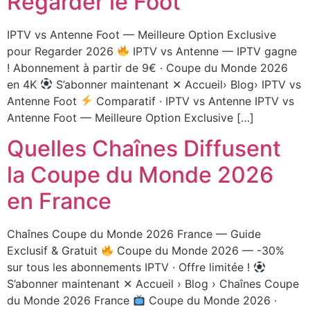
Regarder le Foot
IPTV vs Antenne Foot — Meilleure Option Exclusive
pour Regarder 2026
IPTV vs Antenne — IPTV gagne
! Abonnement à partir de 9€ · Coupe du Monde 2026
en 4K
S’abonner maintenant ✕ Accueil› Blog› IPTV vs
Antenne Foot
Comparatif · IPTV vs Antenne IPTV vs
Antenne Foot — Meilleure Option Exclusive […]
Quelles Chaînes Diffusent
la Coupe du Monde 2026
en France
Chaînes Coupe du Monde 2026 France — Guide
Exclusif & Gratuit
Coupe du Monde 2026 — -30%
sur tous les abonnements IPTV · Offre limitée !
S’abonner maintenant ✕ Accueil › Blog › Chaînes Coupe
du Monde 2026 France
Coupe du Monde 2026 ·